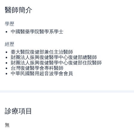
醫師
簡介
學歷
中國醫藥學院醫學系學士
經歷
臺大醫院復健部兼任主治醫師
財團法人振興復健醫學中心復健部總醫師
財團法人振興復健醫學中心復健部住院醫師
台灣復健醫學會專科醫師
中華民國醫用超音波學會會員
診療項目
無