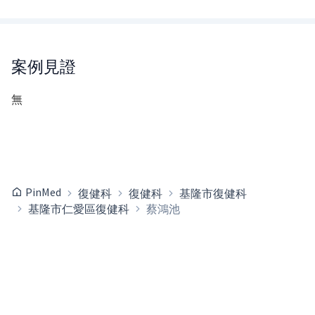
案例見證
無
PinMed
復健科
復健科
基隆市復健科
基隆市仁愛區復健科
蔡鴻池