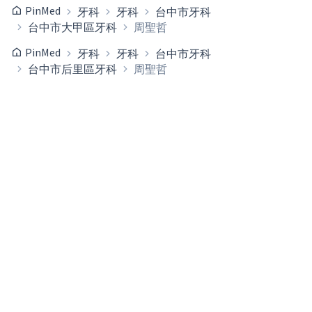
PinMed
牙科
牙科
台中市牙科
台中市大甲區牙科
周聖哲
PinMed
牙科
牙科
台中市牙科
台中市后里區牙科
周聖哲