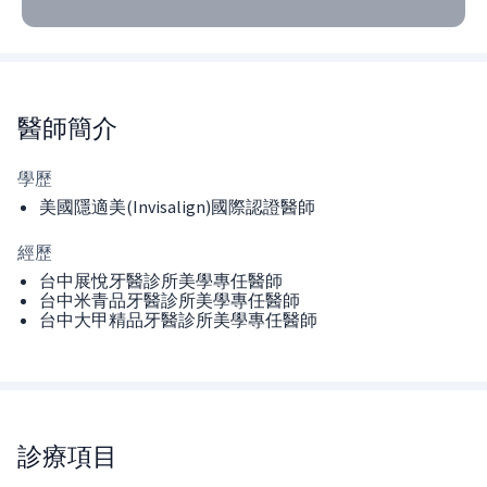
醫師
簡介
學歷
美國隱適美(Invisalign)國際認證醫師
經歷
台中展悅牙醫診所美學專任醫師
台中米青品牙醫診所美學專任醫師
台中大甲精品牙醫診所美學專任醫師
診療項目