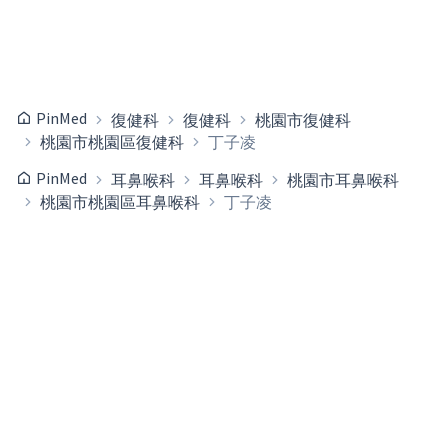
PinMed
復健科
復健科
桃園市復健科
桃園市桃園區復健科
丁子凌
PinMed
耳鼻喉科
耳鼻喉科
桃園市耳鼻喉科
桃園市桃園區耳鼻喉科
丁子凌