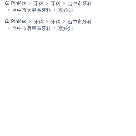
PinMed
牙科
牙科
台中市牙科
台中市大甲區牙科
蔡婷如
PinMed
牙科
牙科
台中市牙科
台中市后里區牙科
蔡婷如