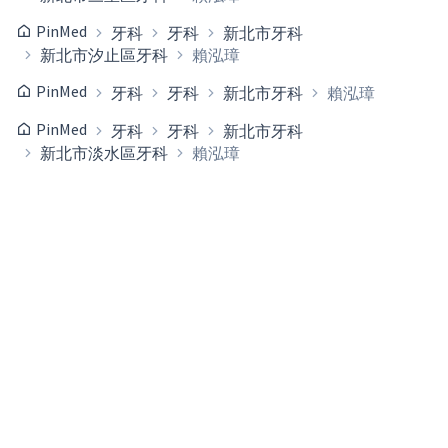
PinMed
牙科
牙科
新北市牙科
新北市汐止區牙科
賴泓璋
PinMed
牙科
牙科
新北市牙科
賴泓璋
PinMed
牙科
牙科
新北市牙科
新北市淡水區牙科
賴泓璋