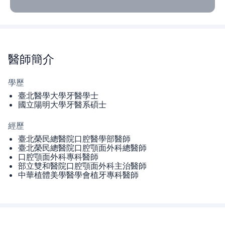
醫師
簡介
學歷
臺北醫學大學牙醫學士
國立陽明大學牙醫系碩士
經歷
臺北榮民總醫院口腔醫學部醫師
臺北榮民總醫院口腔顎面外科總醫師
口腔顎面外科專科醫師
部立雙和醫院口腔顎面外科主治醫師
中華植體美學醫學會植牙專科醫師