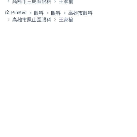
高雄市三民區眼科
王家榆
PinMed
眼科
眼科
高雄市眼科
高雄市鳳山區眼科
王家榆