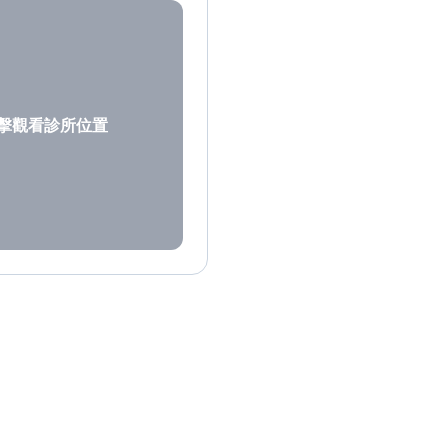
擊觀看診所位置