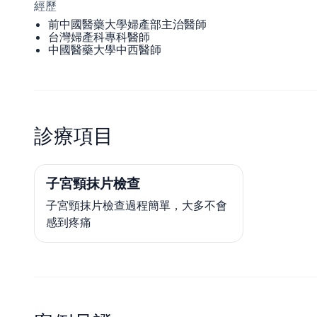
經歷
前中國醫藥大學婦產部主治醫師
台灣婦產科專科醫師
中國醫藥大學中西醫師
診療項目
子宮頸抹片檢查
子宮頸抹片檢查過程簡單，大多不會
感到疼痛