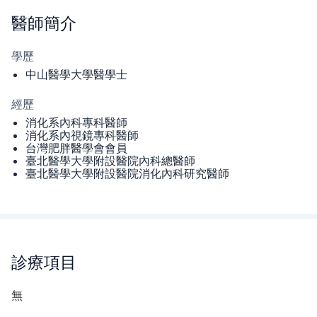
醫師
簡介
學歷
中山醫學大學醫學士
經歷
消化系內科專科醫師
消化系內視鏡專科醫師
台灣肥胖醫學會會員
臺北醫學大學附設醫院內科總醫師
臺北醫學大學附設醫院消化內科研究醫師
診療項目
無