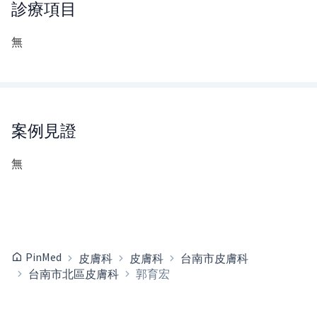
診療項目
無
案例見證
無
PinMed
皮膚科
皮膚科
台南市皮膚科
台南市北區皮膚科
郭育宏