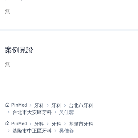
無
案例見證
無
PinMed
牙科
牙科
台北市牙科
台北市大安區牙科
吳佳蓉
PinMed
牙科
牙科
基隆市牙科
基隆市中正區牙科
吳佳蓉