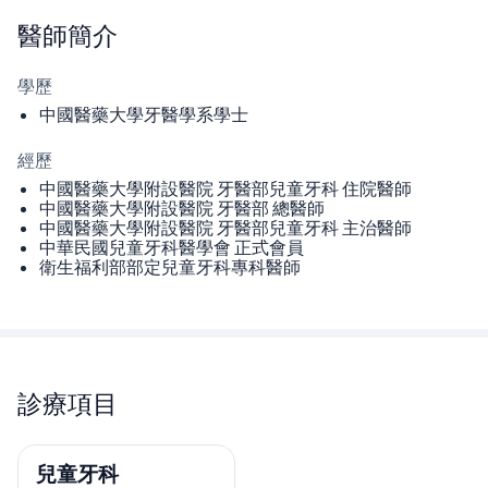
醫師
簡介
學歷
中國醫藥大學牙醫學系學士
經歷
中國醫藥大學附設醫院 牙醫部兒童牙科 住院醫師
中國醫藥大學附設醫院 牙醫部 總醫師
中國醫藥大學附設醫院 牙醫部兒童牙科 主治醫師
中華民國兒童牙科醫學會 正式會員
衛生福利部部定兒童牙科專科醫師
診療項目
兒童牙科