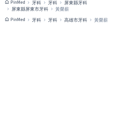
PinMed
牙科
牙科
屏東縣牙科
屏東縣屏東市牙科
黃榮薪
PinMed
牙科
牙科
高雄市牙科
黃榮薪