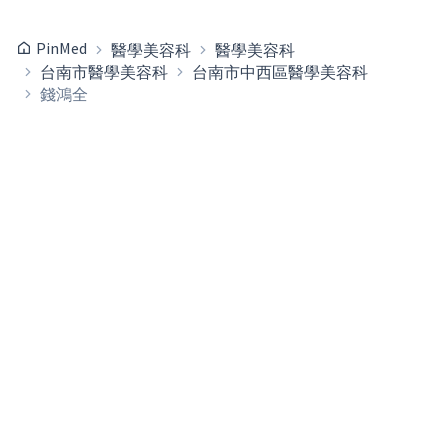
PinMed
醫學美容科
醫學美容科
台南市醫學美容科
台南市中西區醫學美容科
錢鴻全