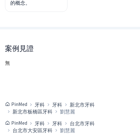
的概念。
案例見證
無
PinMed
牙科
牙科
新北市牙科
新北市板橋區牙科
劉慧麗
PinMed
牙科
牙科
台北市牙科
台北市大安區牙科
劉慧麗