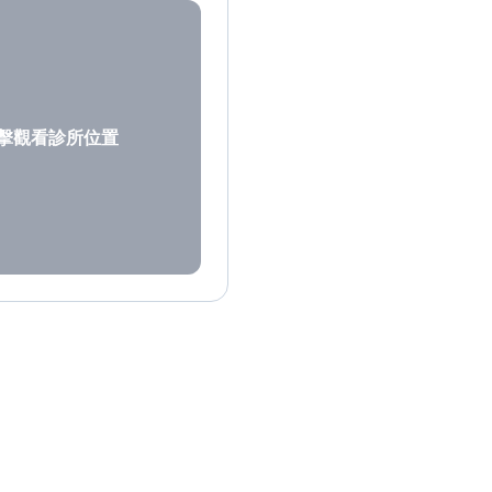
擊觀看診所位置