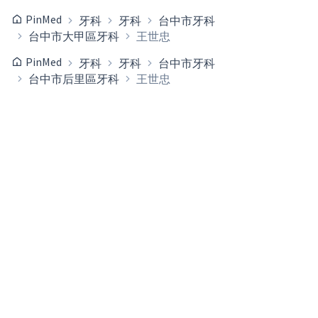
PinMed
牙科
牙科
台中市牙科
台中市大甲區牙科
王世忠
PinMed
牙科
牙科
台中市牙科
台中市后里區牙科
王世忠