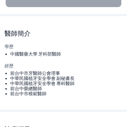
醫師
簡介
學歷
中國醫藥大學 牙科部醫師
經歷
前台中市牙醫師公會理事
中華民國植牙安全學會 副秘書長
中華民國植牙安全學會 專科醫師
前台中榮總醫師
前台中市模範醫師