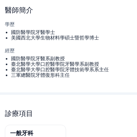
醫師
簡介
學歷
國防醫學院牙醫學士
美國西北大學生物材料學碩士暨哲學博士
經歷
國防醫學院牙醫系副教授
臺北醫學大學口腔醫學院牙醫學系副教授
臺北醫學大學口腔醫學院牙體技術學系系主任
三軍總醫院牙體復形科主任
診療項目
一般牙科