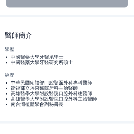
醫師
簡介
學歷
中國醫藥大學牙醫系學士
中國醫藥大學牙醫研究所碩士
經歷
中華民國衛福部口腔顎面外科專科醫師
衛福部立屏東醫院牙科主治醫師
高雄醫學大學附設醫院口腔外科總醫師
高雄醫學大學附設醫院口腔外科主治醫師
南台灣植體學會副秘書長