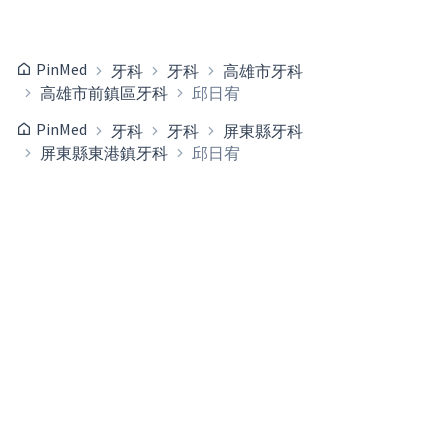
PinMed
牙科
牙科
高雄市牙科
高雄市前鎮區牙科
邱日宥
PinMed
牙科
牙科
屏東縣牙科
屏東縣東港鎮牙科
邱日宥