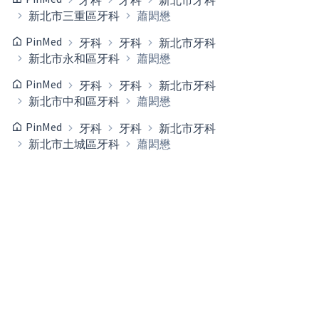
牙科
牙科
新北市牙科
新北市三重區牙科
蕭閎懋
PinMed
牙科
牙科
新北市牙科
新北市永和區牙科
蕭閎懋
PinMed
牙科
牙科
新北市牙科
新北市中和區牙科
蕭閎懋
PinMed
牙科
牙科
新北市牙科
新北市土城區牙科
蕭閎懋