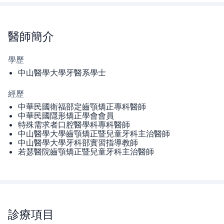
醫師
簡介
學歷
中山醫學大學牙醫系學士
經歷
中華民國衛福部定齒顎矯正專科醫師
中華民國隱形矯正學會會員
特殊需求者口腔醫學科專科醫師
中山醫學大學齒顎矯正暨兒童牙科主治醫師
中山醫學大學牙科部實習指導教師
若瑟醫院齒顎矯正暨兒童牙科主治醫師
診療項目