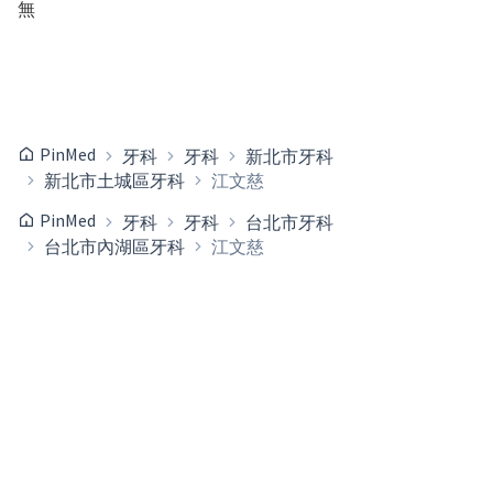
無
PinMed
牙科
牙科
新北市牙科
新北市土城區牙科
江文慈
PinMed
牙科
牙科
台北市牙科
台北市內湖區牙科
江文慈