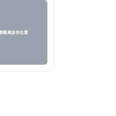
擊觀看診所位置