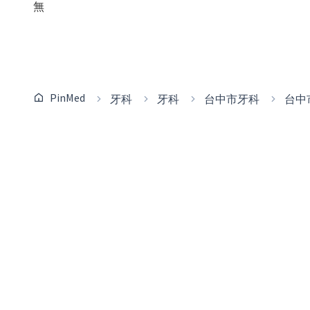
無
PinMed
牙科
牙科
台中市牙科
台中