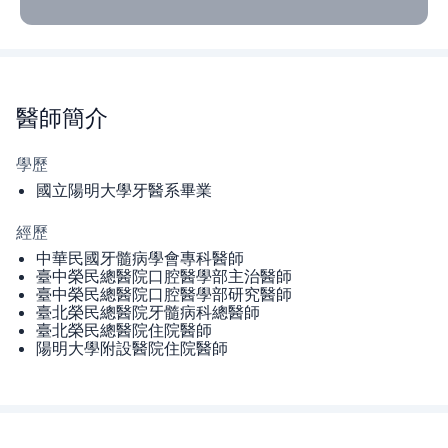
醫師
簡介
學歷
國立陽明大學牙醫系畢業
經歷
中華民國牙髓病學會專科醫師
臺中榮民總醫院口腔醫學部主治醫師
臺中榮民總醫院口腔醫學部研究醫師
臺北榮民總醫院牙髓病科總醫師
臺北榮民總醫院住院醫師
陽明大學附設醫院住院醫師