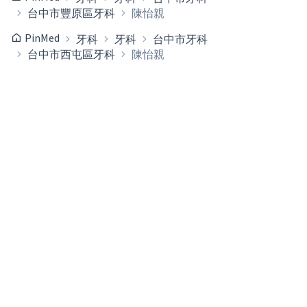
台中市豐原區牙科
陳怡親
PinMed
牙科
牙科
台中市牙科
台中市西屯區牙科
陳怡親