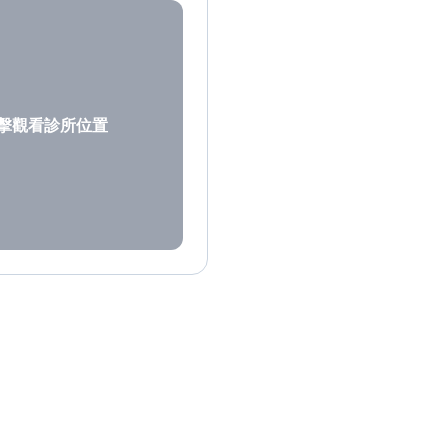
擊觀看診所位置