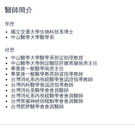
醫師
簡介
學歷
國立交通大學生物科技系博士
中山醫學大學醫學系
經歷
中山醫學大學醫學系部定助理教授
中山醫學大學附設醫院肝膽胃腸病房主任
畢業後一般醫學病房主任
畢業後一般醫學教育師資指導教師
台灣消化系內視鏡醫學會認證指導教師
台灣內科醫學會認證指導教師
台灣消化系醫學會會員醫師
台灣消化系內視鏡醫學會會員醫師
台灣胃腸神經與蠕動學會會員醫師
台灣肥胖醫學會會員醫師