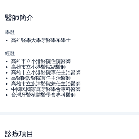
醫師
簡介
學歷
高雄醫學大學牙醫學系學士
經歷
高雄市立小港醫院住院醫師
高雄市立小港醫院總醫師
高雄市立小港醫院專任主治醫師
高醫附設醫院兼任主治醫師
高雄市立旗津醫院兼任主治醫師
中國民國家庭牙醫學會專科醫師
台灣牙醫植體醫學會專科醫師
診療項目