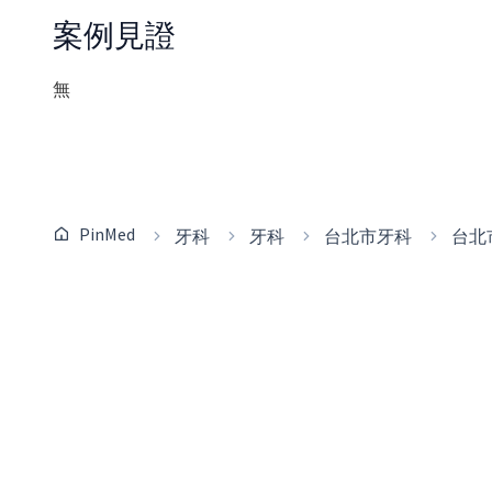
案例見證
無
PinMed
牙科
牙科
台北市牙科
台北