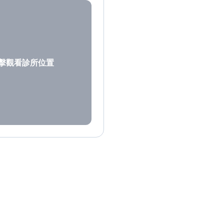
擊觀看診所位置