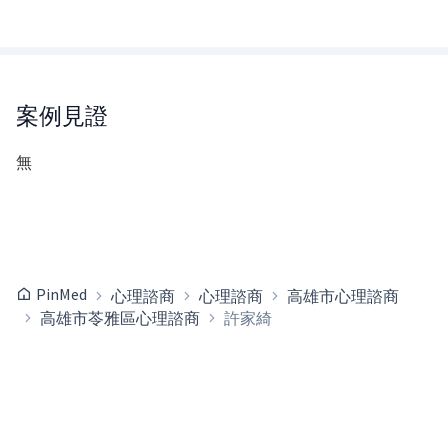
案例見證
無
PinMed
心理諮商
心理諮商
高雄市心理諮商
高雄市苓雅區心理諮商
許家綺