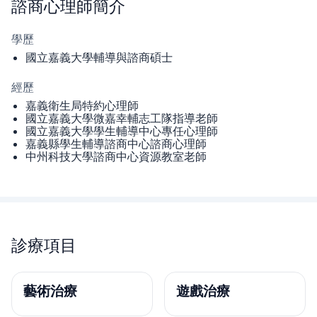
諮商心理師
簡介
學歷
國立嘉義大學輔導與諮商碩士
經歷
嘉義衛生局特約心理師
國立嘉義大學微嘉幸輔志工隊指導老師
國立嘉義大學學生輔導中心專任心理師
嘉義縣學生輔導諮商中心諮商心理師
中州科技大學諮商中心資源教室老師
診療項目
藝術治療
遊戲治療