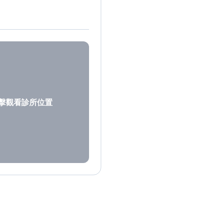
擊觀看診所位置