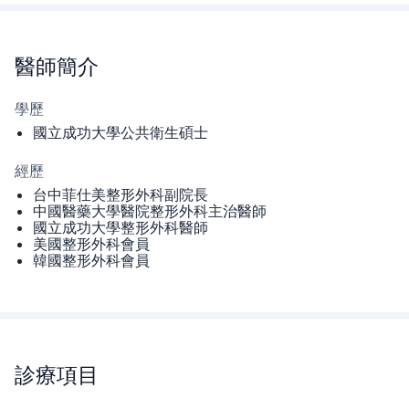
醫師
簡介
學歷
國立成功大學公共衛生碩士
經歷
台中菲仕美整形外科副院長
中國醫藥大學醫院整形外科主治醫師
國立成功大學整形外科醫師
美國整形外科會員
韓國整形外科會員
診療項目