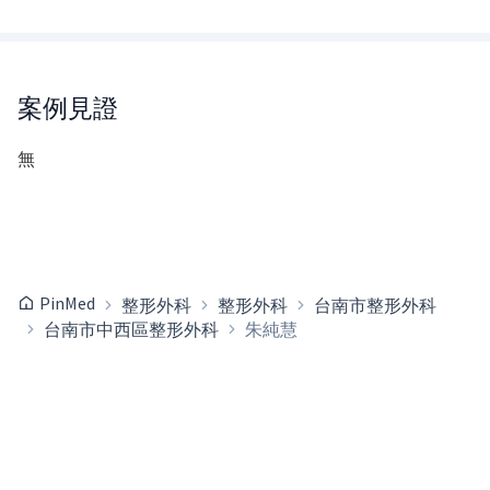
案例見證
無
PinMed
整形外科
整形外科
台南市整形外科
台南市中西區整形外科
朱純慧