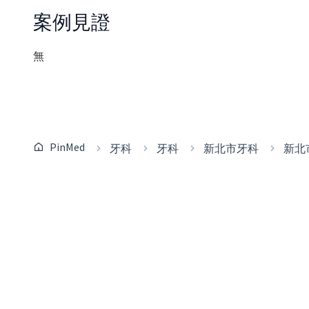
案例見證
無
PinMed
牙科
牙科
新北市牙科
新北