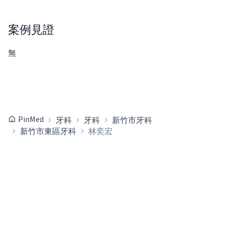
案例見證
無
PinMed
牙科
牙科
新竹市牙科
新竹市東區牙科
林奕宏