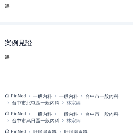
無
案例見證
無
PinMed
一般內科
一般內科
台中市一般內科
台中市北屯區一般內科
林宗緯
PinMed
一般內科
一般內科
台中市一般內科
台中市烏日區一般內科
林宗緯
PinMed
肝膽腸胃科
肝膽腸胃科