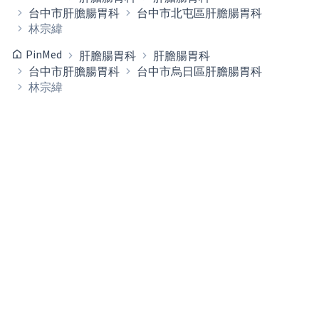
台中市肝膽腸胃科
台中市北屯區肝膽腸胃科
林宗緯
PinMed
肝膽腸胃科
肝膽腸胃科
台中市肝膽腸胃科
台中市烏日區肝膽腸胃科
林宗緯