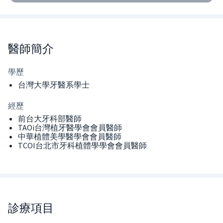
醫師
簡介
學歷
台灣大學牙醫系學士
經歷
前台大牙科部醫師
TAOi台灣植牙醫學會會員醫師
中華植體美學醫學會會員醫師
TCOI台北市牙科植體學學會會員醫師
診療項目