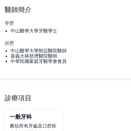
醫師
簡介
學歷
中山醫學大學牙醫學士
經歷
中山醫學大學附設醫院醫師
嘉義大林慈濟醫院醫師
中華民國家庭牙醫學會會員
診療項目
一般牙科
囊括所有牙齒及口腔疾