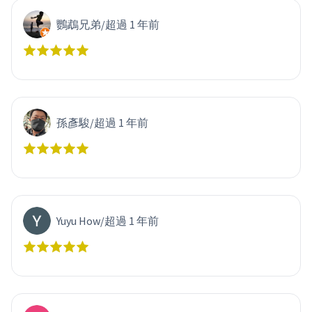
鸚鵡兄弟
/
超過 1 年前
孫彥駿
/
超過 1 年前
Yuyu How
/
超過 1 年前