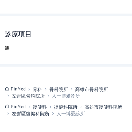
診療項目
無
PinMed
骨科
骨科院所
高雄市骨科院所
左營區骨科院所
人一博愛診所
PinMed
復健科
復健科院所
高雄市復健科院所
左營區復健科院所
人一博愛診所