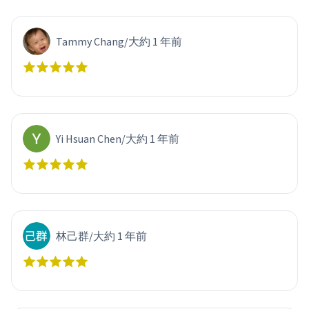
Tammy Chang
/
大約 1 年前
Yi Hsuan Chen
/
大約 1 年前
林己群
/
大約 1 年前