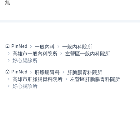
無
PinMed
一般內科
一般內科院所
高雄市一般內科院所
左營區一般內科院所
好心腸診所
PinMed
肝膽腸胃科
肝膽腸胃科院所
高雄市肝膽腸胃科院所
左營區肝膽腸胃科院所
好心腸診所