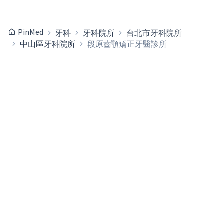
PinMed
牙科
牙科院所
台北市牙科院所
中山區牙科院所
段原齒顎矯正牙醫診所