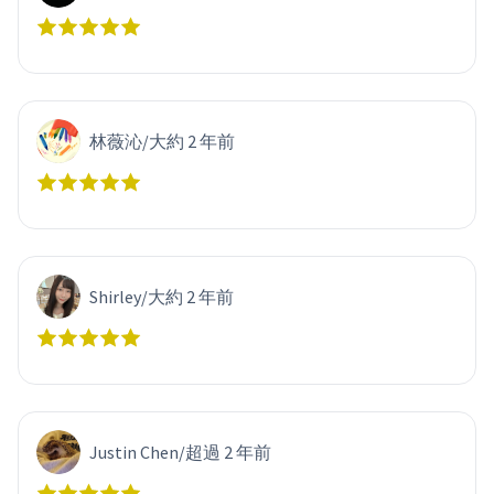
林薇沁
/
大約 2 年前
Shirley
/
大約 2 年前
Justin Chen
/
超過 2 年前