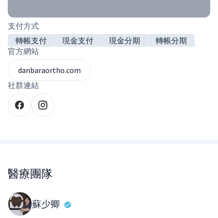
支付方式
轉帳支付
現金支付
現金分期
轉帳分期
官方網站
danbaraortho.com
社群連結
醫療團隊
蘇少卿