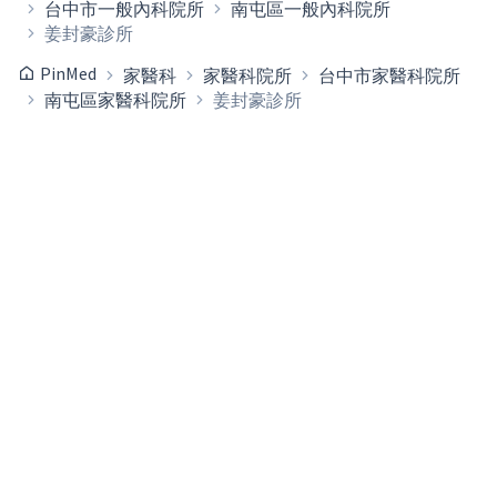
台中市一般內科院所
南屯區一般內科院所
姜封豪診所
PinMed
家醫科
家醫科院所
台中市家醫科院所
南屯區家醫科院所
姜封豪診所