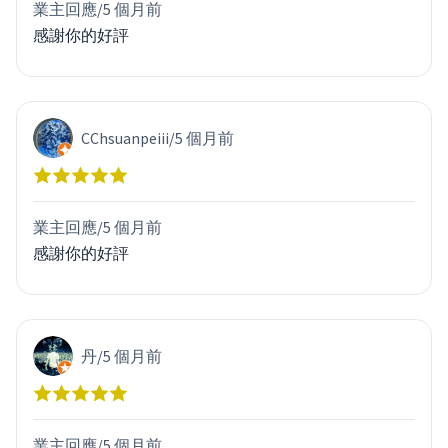
業主回應/
5 個月前
感謝你的好評
CChsuanpeiii
/
5 個月前
業主回應/
5 個月前
感謝你的好評
丹
/
5 個月前
業主回應/
5 個月前