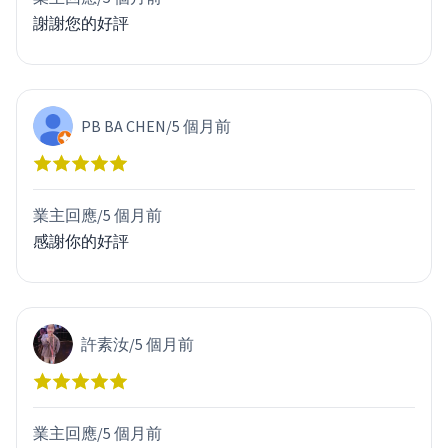
謝謝您的好評
PB BA CHEN
/
5 個月前
業主回應/
5 個月前
感謝你的好評
許素汝
/
5 個月前
業主回應/
5 個月前