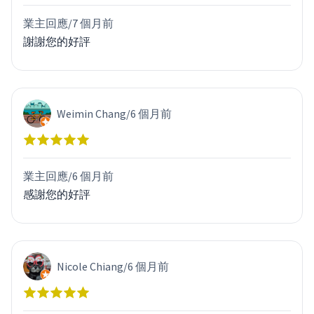
業主回應/
7 個月前
謝謝您的好評
Weimin Chang
/
6 個月前
業主回應/
6 個月前
感謝您的好評
Nicole Chiang
/
6 個月前