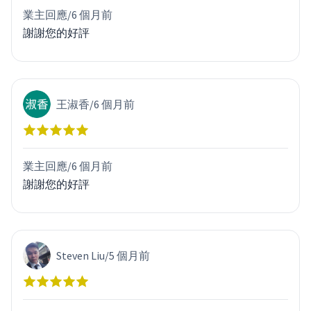
業主回應/
6 個月前
謝謝您的好評
王淑香
/
6 個月前
業主回應/
6 個月前
謝謝您的好評
Steven Liu
/
5 個月前