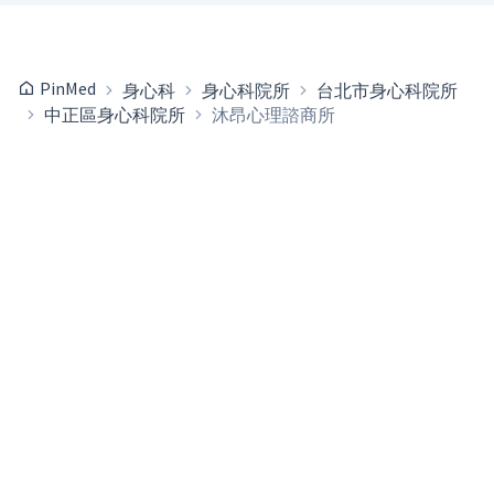
PinMed
身心科
身心科院所
台北市身心科院所
中正區身心科院所
沐昂心理諮商所