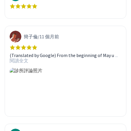
簡子倫
/
11 個月前
(Translated by Google) From the beginning of May u
...
閱讀全文