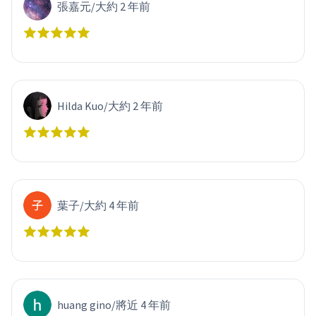
張嘉元
/
大約 2 年前
Hilda Kuo
/
大約 2 年前
葉子
/
大約 4 年前
huang gino
/
將近 4 年前