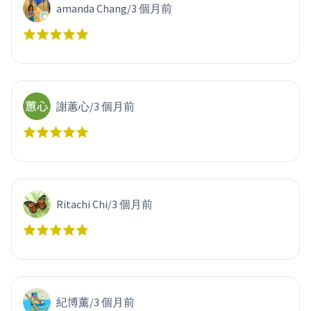
amanda Chang
/
3 個月前
謝蕙心
/
3 個月前
Ritachi Chi
/
3 個月前
紀博薰
/
3 個月前