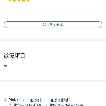
載入更多
診療項目
無
PinMed
一般外科
一般外科院所
台北市一般外科院所
北投區一般外科院所