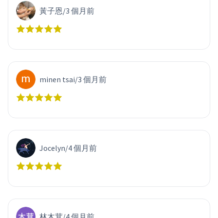
黃子恩
/
3 個月前
minen tsai
/
3 個月前
Jocelyn
/
4 個月前
林木茸
/
4 個月前