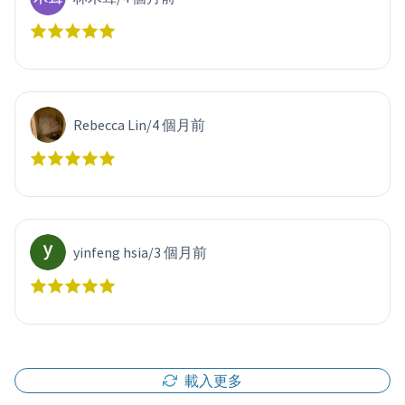
Rebecca Lin
/
4 個月前
yinfeng hsia
/
3 個月前
載入更多