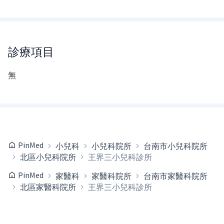
診療項目
無
PinMed
小兒科
小兒科院所
台南市小兒科院所
北區小兒科院所
王界三小兒科診所
PinMed
家醫科
家醫科院所
台南市家醫科院所
北區家醫科院所
王界三小兒科診所