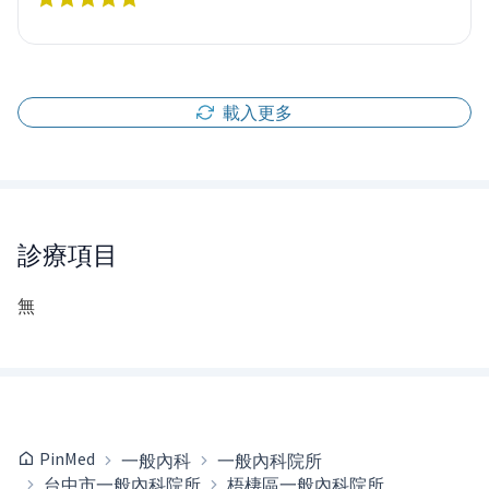
載入更多
診療項目
無
PinMed
一般內科
一般內科院所
台中市一般內科院所
梧棲區一般內科院所