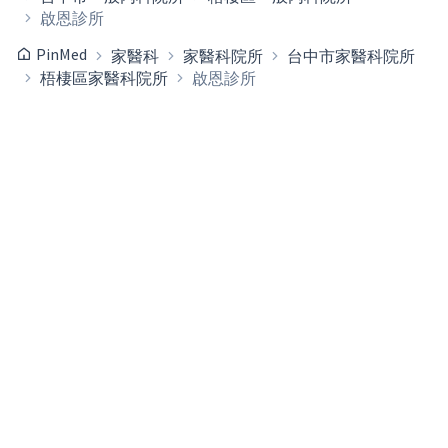
啟恩診所
PinMed
家醫科
家醫科院所
台中市家醫科院所
梧棲區家醫科院所
啟恩診所