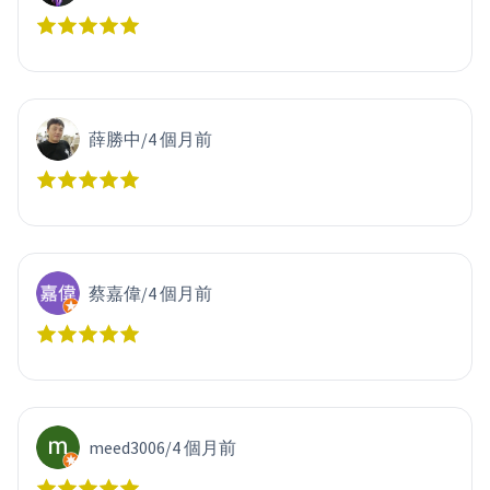
薛勝中
/
4 個月前
蔡嘉偉
/
4 個月前
meed3006
/
4 個月前