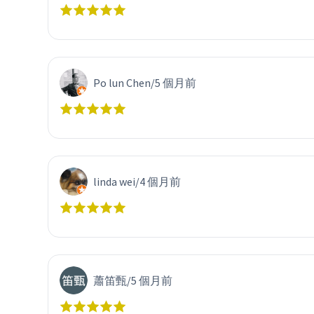
Po lun Chen
/
5 個月前
linda wei
/
4 個月前
蕭笛甄
/
5 個月前