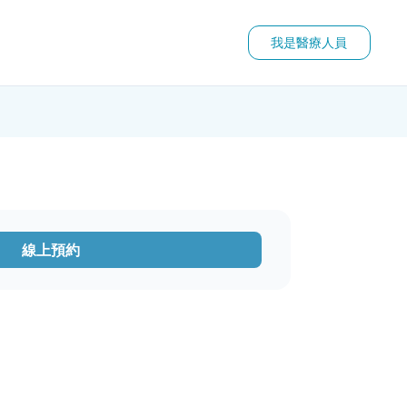
我是醫療人員
線上預約